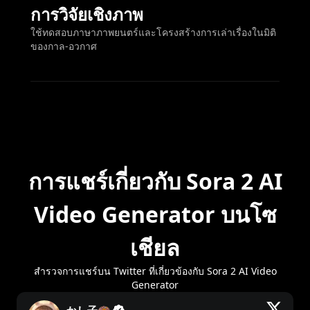
การวิจัยเชิงภาพ
ใช้ทดสอบภาษาภาพยนตร์และโครงสร้างการเล่าเรื่องในมิติ
ของกาล-อวกาศ
การแชร์เกี่ยวกับ Sora 2 AI
Video Generator บนโซ
เชียล
สำรวจการแชร์บน Twitter ที่เกี่ยวข้องกับ Sora 2 AI Video
Generator