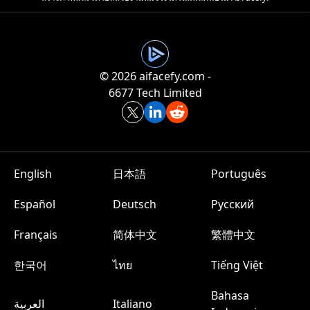
©️ 2026 aifacefy.com -
6677 Tech Limited
English
日本語
Português
Español
Deutsch
Русский
Français
简体中文
繁體中文
한국어
ไทย
Tiếng Việt
Bahasa
العربية
Italiano