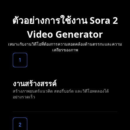
ตัวอย่างการใช้งาน Sora 2
Video Generator
เหมาะกับงานวิดีโอที่ต้องการความสอดคล้องด้านตรรกะและความ
เสถียรของภาพ
1
งานสร้างสรรค์
สร้างภาพยนตร์แนวคิด สตอรี่บอร์ด และวิดีโอทดลองได้
อย่างรวดเร็ว
2