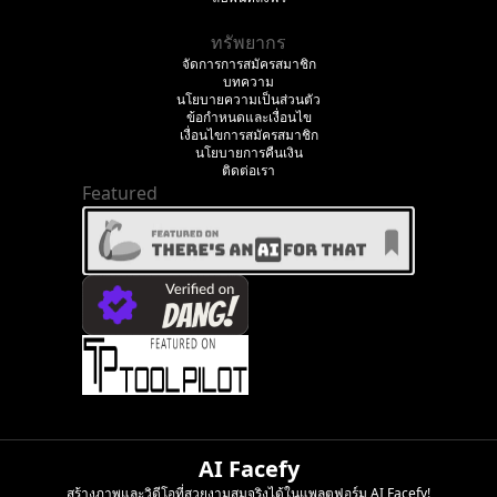
ทรัพยากร
จัดการการสมัครสมาชิก
บทความ
นโยบายความเป็นส่วนตัว
ข้อกำหนดและเงื่อนไข
เงื่อนไขการสมัครสมาชิก
นโยบายการคืนเงิน
ติดต่อเรา
Featured
AI Facefy
สร้างภาพและวิดีโอที่สวยงามสมจริงได้ในแพลตฟอร์ม AI Facefy!