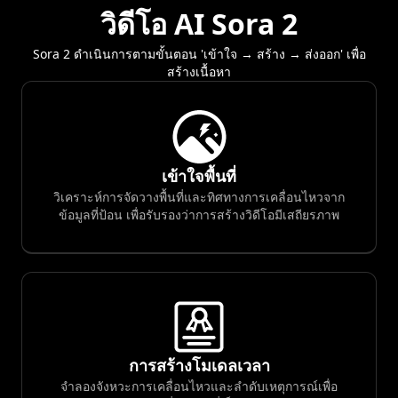
วิดีโอ AI Sora 2
Sora 2 ดำเนินการตามขั้นตอน 'เข้าใจ → สร้าง → ส่งออก' เพื่อ
สร้างเนื้อหา
เข้าใจพื้นที่
วิเคราะห์การจัดวางพื้นที่และทิศทางการเคลื่อนไหวจาก
ข้อมูลที่ป้อน เพื่อรับรองว่าการสร้างวิดีโอมีเสถียรภาพ
การสร้างโมเดลเวลา
จำลองจังหวะการเคลื่อนไหวและลำดับเหตุการณ์เพื่อ