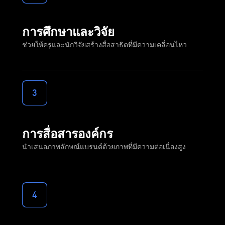
การศึกษาและวิจัย
ช่วยให้ครูและนักวิจัยสร้างสื่อสาธิตที่มีความเคลื่อนไหว
3
การสื่อสารองค์กร
นำเสนอภาพลักษณ์แบรนด์ด้วยภาพที่มีความต่อเนื่องสูง
4