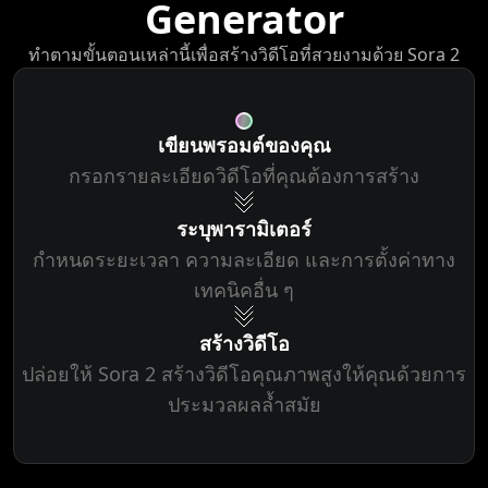
Generator
ทำตามขั้นตอนเหล่านี้เพื่อสร้างวิดีโอที่สวยงามด้วย Sora 2
เขียนพรอมต์ของคุณ
กรอกรายละเอียดวิดีโอที่คุณต้องการสร้าง
ระบุพารามิเตอร์
กำหนดระยะเวลา ความละเอียด และการตั้งค่าทาง
เทคนิคอื่น ๆ
สร้างวิดีโอ
ปล่อยให้ Sora 2 สร้างวิดีโอคุณภาพสูงให้คุณด้วยการ
ประมวลผลล้ำสมัย