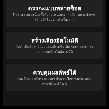
ตรรกะแบบหลายช็อต
รักษาความต่อเนื่องทั้งตัวละครและฉากหลัง เหมาะสำหรับ
สร้างวิดีโอบอกเล่าเรื่องราว
สร้างเสียงอัตโนมัติ
ไม่จำเป็นต้องประมวลผลเสียงเพิ่มเติม ระบบจะจัดการ
ออกแบบเสียงให้อัตโนมัติ
ควบคุมผลลัพธ์ได้
รองรับการปรับระยะเวลา จำนวนช็อต จังหวะ และ
พารามิเตอร์อื่น ๆ