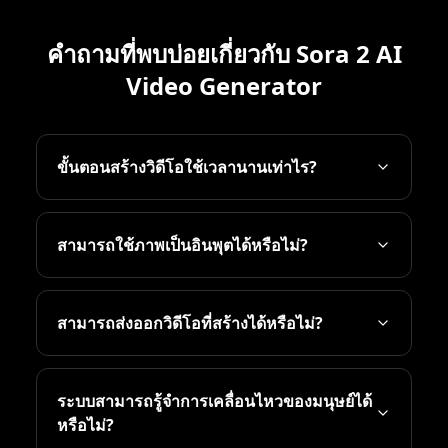
คำถามที่พบบ่อยเกี่ยวกับ Sora 2 AI
Video Generator
ขั้นตอนสร้างวิดีโอใช้เวลานานเท่าไร?
สามารถใช้ภาพเป็นอินพุตได้หรือไม่?
สามารถส่งออกวิดีโอที่สร้างได้หรือไม่?
ระบบสามารถรู้จำการเคลื่อนไหวของมนุษย์ได้
หรือไม่?