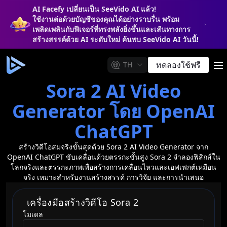
AI Facefy เปลี่ยนเป็น SeeVido AI แล้ว!
ใช้งานต่อด้วยบัญชีของคุณได้อย่างราบรื่น พร้อม
เพลิดเพลินกับฟีเจอร์ที่ทรงพลังยิ่งขึ้นและเส้นทางการ
สร้างสรรค์ด้วย AI ระดับใหม่ ค้นพบ SeeVido AI วันนี้!
ทดลองใช้ฟรี
TH
m
Sora 2 AI Video
Generator โดย OpenAI
ChatGPT
สร้างวิดีโอสมจริงขั้นสุดด้วย Sora 2 AI Video Generator จาก
OpenAI ChatGPT ขับเคลื่อนด้วยตรรกะขั้นสูง Sora 2 จำลองฟิสิกส์ใน
โลกจริงและตรรกะภาพเพื่อสร้างการเคลื่อนไหวและเอฟเฟกต์เหมือน
จริง เหมาะสำหรับงานสร้างสรรค์ การวิจัย และการนำเสนอ
เครื่องมือสร้างวิดีโอ Sora 2
โมเดล
model