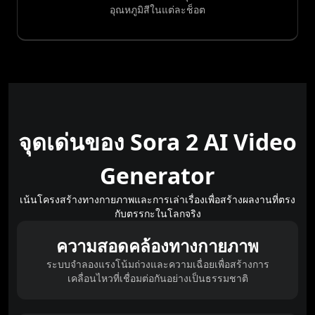
อุณหภูมิสีในแต่ละช็อต
จุดเด่นของ Sora 2 AI Video
Generator
เน้นโครงสร้างทางกายภาพและการเล่าเรื่องเพื่อสร้างผลงานที่ตรง
กับตรรกะในโลกจริง
ความสอดคล้องทางกายภาพ
ระบบจำลองแรงโน้มถ่วงและความเฉื่อยเพื่อสร้างการ
เคลื่อนไหวที่เชื่อมต่อกันอย่างเป็นธรรมชาติ