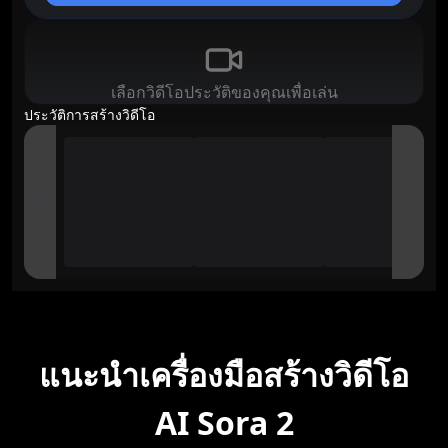
เลือกวิดีโอประวัติของคุณเพื่อเล่น
ประวัติการสร้างวิดีโอ
แนะนำเครื่องมือสร้างวิดีโอ
AI Sora 2