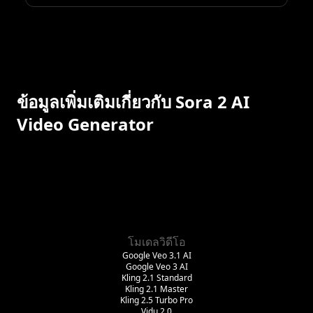
ข้อมูลเพิ่มเติมเกี่ยวกับ Sora 2 AI
Video Generator
โมเดลวิดีโอ
Google Veo 3.1 AI
Google Veo 3 AI
Kling 2.1 Standard
Kling 2.1 Master
Kling 2.5 Turbo Pro
Vidu 2.0