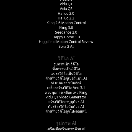
Vidu Q1
Vidu Q3
Hailuo 2.0
Hailuo 2.3
Kling 2.6 Motion Control
Kling 3.0
Seedance 2.0
Happy Horse 1.0
Higgsfield Motion Control Review
Sora 2 AI
วิดีโอ AI
รูปภาพเป็นวิดีโอ
ข้อความเป็นวิดีโอ
แปลงวิดีโอเป็นวิดีโอ
ตัวสร้างวิดีโอซูเปอร์แมน AI
AI แปลงร่างเป็นฮัลค์
เครื่องสร้างวิดีโอ Veo 3.1
ควบคุมการเคลื่อนไหว Kling
Vidu Q1 Video Generator
สร้างวิดีโอลาบูบูด้วย AI
ตัวสร้างวิดีโอบินด้วย AI
ตัวสร้างวิดีโอลูกโป่งลอยหนี
รูปภาพ AI
เครื่องมือสร้างภาพด้วย AI