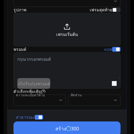
รูปภาพ
เฟรมสุดท้าย
เฟรมเริ่มต้น
พรอมต์
แปล
ปรับปรุงพรอมต์
ตัวเลือกเพิ่มเติม
ความละเอียดวิดีโอ
สัดส่วน
สาธารณะ
สร้าง
300