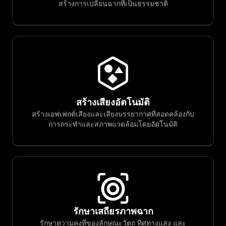
สร้างการเปลี่ยนฉากที่เป็นธรรมชาติ
สร้างเสียงอัตโนมัติ
สร้างเอฟเฟกต์เสียงและเสียงบรรยากาศที่สอดคล้องกับ
การกระทำและสภาพแวดล้อมโดยอัตโนมัติ
รักษาเสถียรภาพฉาก
รักษาความคงที่ของลักษณะวัตถุ ทิศทางแสง และ