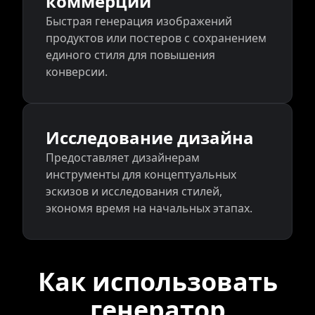
коммерции
Быстрая генерация изображений
продуктов или постеров с сохранением
единого стиля для повышения
конверсии.
Исследование дизайна
Предоставляет дизайнерам
инструменты для концептуальных
эскизов и исследования стилей,
экономя время на начальных этапах.
Как использовать
генератор