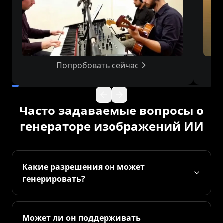
Попробовать сейчас
Часто задаваемые вопросы о
генераторе изображений ИИ
Какие разрешения он может
генерировать?
Может ли он поддерживать