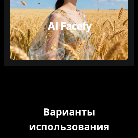
Варианты
использования