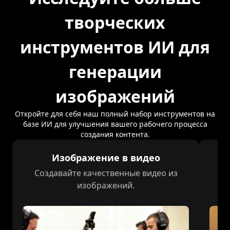
творческих
инструментов ИИ для
генерации
изображений
Откройте для себя наш полный набор инструментов на
базе ИИ для улучшения вашего рабочего процесса
создания контента.
Изображение в видео
Создавайте качественные видео из
С
изображений.