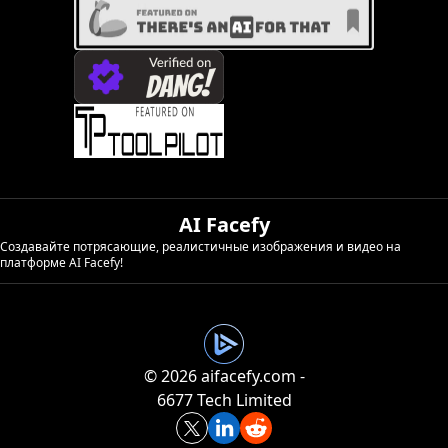
AI Facefy
Создавайте потрясающие, реалистичные изображения и видео на
платформе AI Facefy!
©️ 2026 aifacefy.com -
6677 Tech Limited