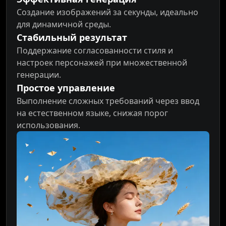
Создание изображений за секунды, идеально
для динамичной среды.
Стабильный результат
Поддержание согласованности стиля и
настроек персонажей при множественной
генерации.
Простое управление
Выполнение сложных требований через ввод
на естественном языке, снижая порог
использования.