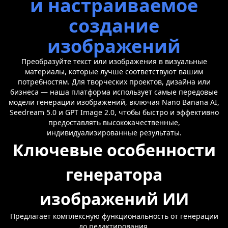
и настраиваемое
создание
изображений
Преобразуйте текст или изображения в визуальные
материалы, которые лучше соответствуют вашим
потребностям. Для творческих проектов, дизайна или
бизнеса — наша платформа использует самые передовые
модели генерации изображений, включая Nano Banana AI,
Seedream 5.0 и GPT Image 2.0, чтобы быстро и эффективно
предоставлять высококачественные,
индивидуализированные результаты.
Ключевые особенности
генератора
изображений ИИ
Предлагает комплексную функциональность от генерации
до редактирования.