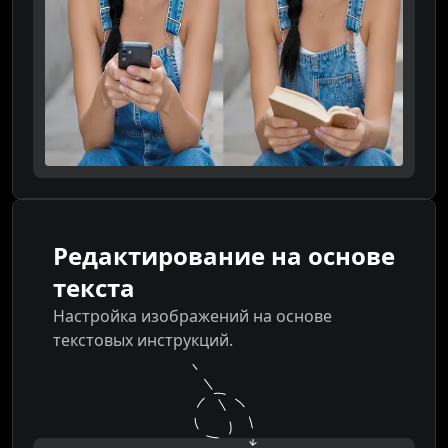
Редактирование на основе
текста
Настройка изображений на основе
текстовых инструкций.