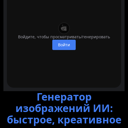
Войдите, чтобы просматривать/генерировать
Войти
Генератор
изображений ИИ:
быстрое, креативное