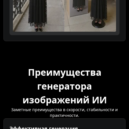
Преимущества
генератора
изображений ИИ
Заметные преимущества в скорости, стабильности и
практичности.
Эффективная генерация