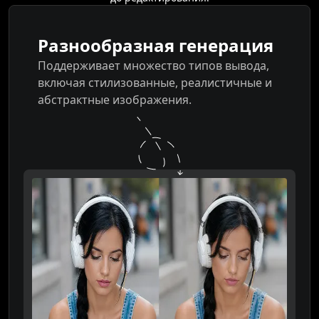
Разнообразная генерация
Поддерживает множество типов вывода,
включая стилизованные, реалистичные и
абстрактные изображения.