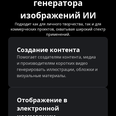
генератора
изображений ИИ
Подходит как для личного творчества, так и для
коммерческих проектов, охватывая широкий спектр
применений.
Создание контента
Помогает создателям контента, медиа
и производителям коротких видео
генерировать иллюстрации, обложки и
визуальные материалы.
Отображение в
электронной