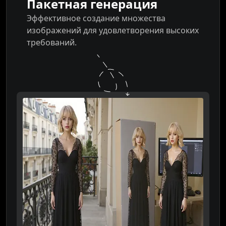
Пакетная генерация
Эффективное создание множества
изображений для удовлетворения высоких
требований.