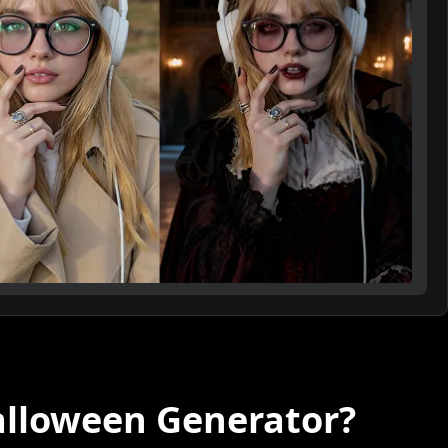
lloween Generator?