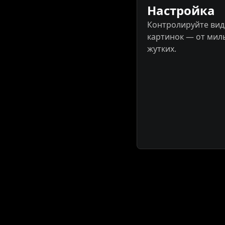
Настройка
Контролируйте вид
картинок — от мил
жутких.