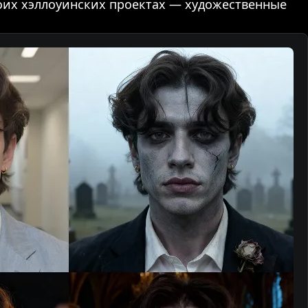
воих хэллоуинских проектах — художественные