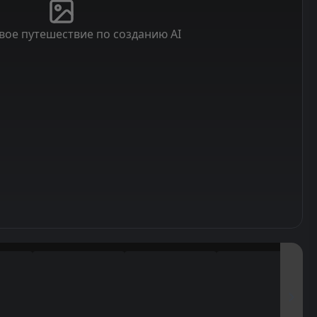
вое путешествие по созданию AI