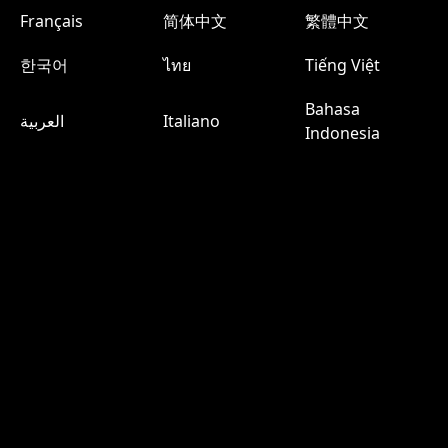
Français
简体中文
繁體中文
한국어
ไทย
Tiếng Việt
Bahasa
العربية
Italiano
Indonesia