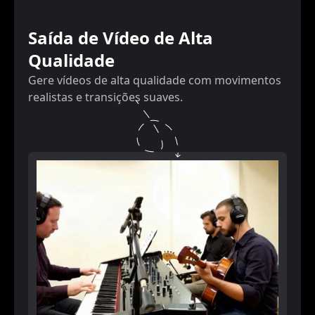
Saída de Vídeo de Alta
Qualidade
Gere vídeos de alta qualidade com movimentos
realistas e transições suaves.