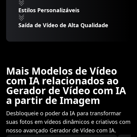
Estilos Personalizáveis
Saída de Vídeo de Alta Qualidade
Mais Modelos de Vídeo
com IA relacionados ao
Gerador de Vídeo com IA
a partir de Imagem
Desbloqueie o poder da IA para transformar
suas fotos em vídeos dinâmicos e criativos com
nosso avançado Gerador de Vídeo com IA.