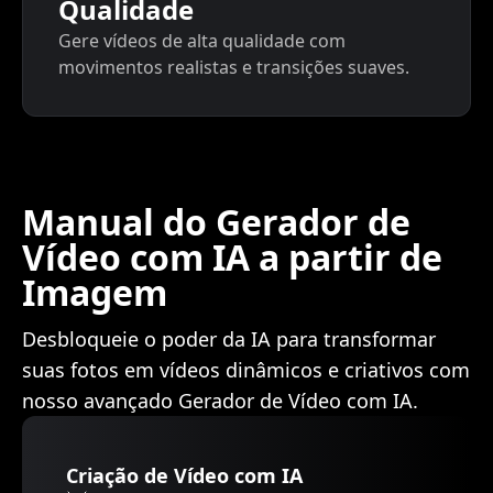
Qualidade
Gere vídeos de alta qualidade com
movimentos realistas e transições suaves.
Manual do Gerador de
Vídeo com IA a partir de
Imagem
Desbloqueie o poder da IA para transformar
suas fotos em vídeos dinâmicos e criativos com
nosso avançado Gerador de Vídeo com IA.
Criação de Vídeo com IA