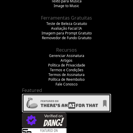
Texto para Música
Image to Music
Ferramentas Gratuitas
Teste de Beleza Gratuito
Avaliação Facial IA
Imagem para Prompt Gratuito
Removedor de Fundo Gratuito
Recursos
Gerenciar Assinatura
Artigos
Política de Privacidade
Termos e Condições
Termos de Assinatura
Política de Reembolso
Fale Conosco
Featured