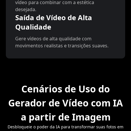
vídeo para combinar com a estética
desejada.
Saída de Vídeo de Alta
Qualidade
Gere vídeos de alta qualidade com
movimentos realistas e transições suaves.
Cenários de Uso do
Gerador de Vídeo com IA
a partir de Imagem
Desbloqueie o poder da IA para transformar suas fotos em