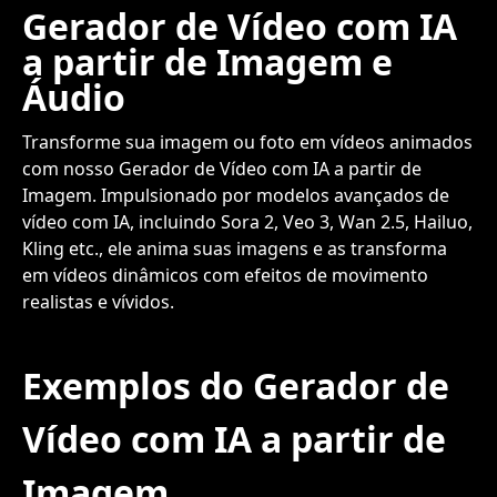
Gerador de Vídeo com IA
a partir de Imagem e
Áudio
Transforme sua imagem ou foto em vídeos animados
com nosso Gerador de Vídeo com IA a partir de
Imagem. Impulsionado por modelos avançados de
vídeo com IA, incluindo Sora 2, Veo 3, Wan 2.5, Hailuo,
Kling etc., ele anima suas imagens e as transforma
em vídeos dinâmicos com efeitos de movimento
realistas e vívidos.
Exemplos do Gerador de
Vídeo com IA a partir de
Imagem