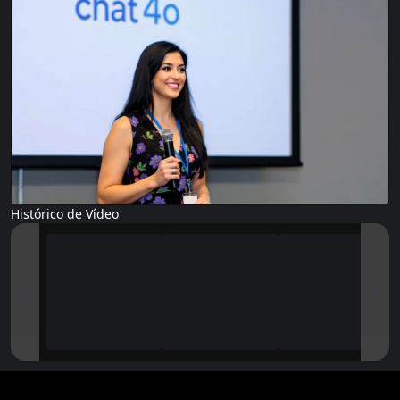
Histórico de Vídeo