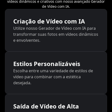
vídeos dinâmicos e criativos com nosso avançado Gerador
de Vídeo com IA.
Criação de Vídeo com IA
Utilize nosso Gerador de Vídeo com IA para
transformar suas fotos em vídeos dinâmicos
e envolventes.
Estilos Personalizáveis
Escolha entre uma variedade de estilos de
vídeo para combinar com a estética
desejada.
Saída de Vídeo de Alta