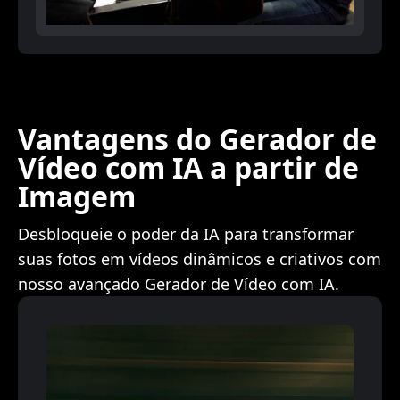
Vantagens do Gerador de
Vídeo com IA a partir de
Imagem
Desbloqueie o poder da IA para transformar
suas fotos em vídeos dinâmicos e criativos com
nosso avançado Gerador de Vídeo com IA.