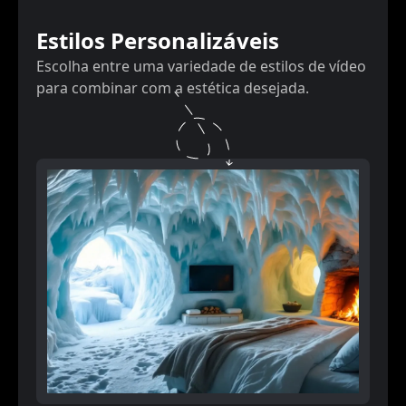
Estilos Personalizáveis
Escolha entre uma variedade de estilos de vídeo
para combinar com a estética desejada.