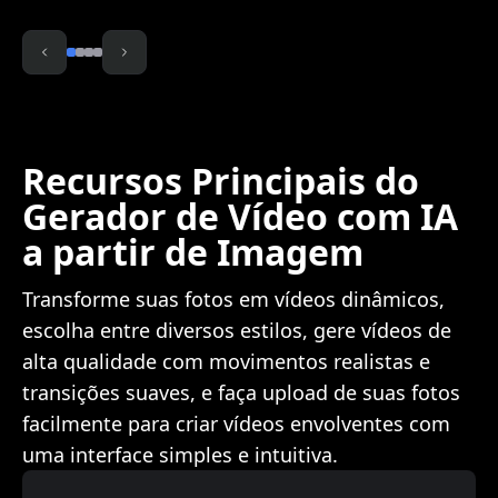
Recursos Principais do
Gerador de Vídeo com IA
a partir de Imagem
Transforme suas fotos em vídeos dinâmicos,
escolha entre diversos estilos, gere vídeos de
alta qualidade com movimentos realistas e
transições suaves, e faça upload de suas fotos
facilmente para criar vídeos envolventes com
uma interface simples e intuitiva.