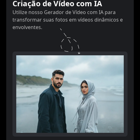
Criação de Vídeo com IA
Utilize nosso Gerador de Vídeo com IA para
transformar suas fotos em vídeos dinâmicos e
envolventes.