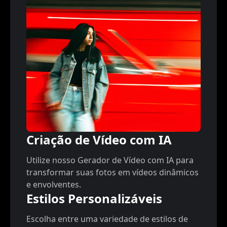
Criação de Vídeo com IA
Utilize nosso Gerador de Vídeo com IA para
transformar suas fotos em vídeos dinâmicos
e envolventes.
Estilos Personalizáveis
Escolha entre uma variedade de estilos de