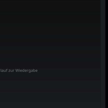
rlauf zur Wiedergabe