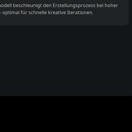
modell beschleunigt den Erstellungsprozess bei hoher
– optimal für schnelle kreative Iterationen.