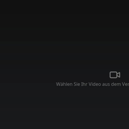
Wählen Sie Ihr Video aus dem Ve