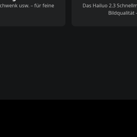
chwenk usw. – für feine
Das Hailuo 2.3 Schnell
Bildqualität 