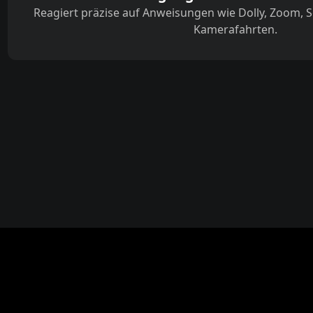
Reagiert präzise auf Anweisungen wie Dolly, Zoom, S
Kamerafahrten.