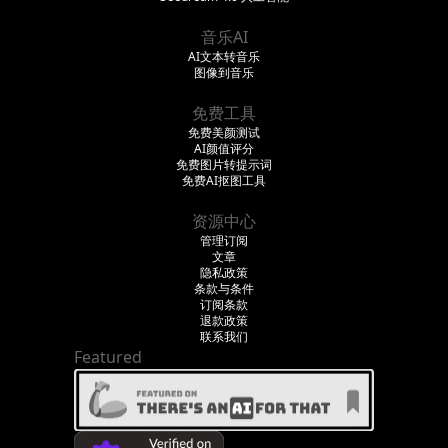
音乐AI
AI文本转音乐
图像到音乐
免费工具
免费美颜测试
AI颜值评分
免费图片转提示词
免费AI抠图工具
资源中心
管理订阅
文章
隐私政策
条款与条件
订阅条款
退款政策
联系我们
Featured