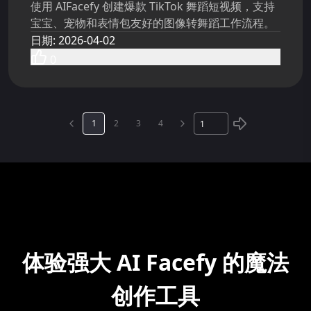
使用 AIFacefy 创建爆款 TikTok 舞蹈短视频，支持
宝宝、宠物和表情包友好的图像转舞蹈工作流程。
日期
:
2026-04-02
0
1
2
3
4
体验强大 AI Facefy 的魔法
创作工具