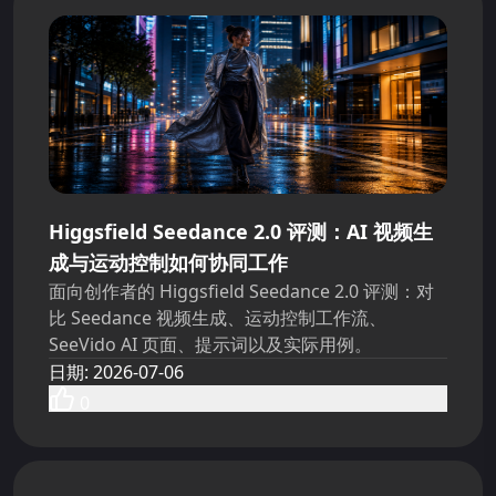
Higgsfield Seedance 2.0 评测：AI 视频生
成与运动控制如何协同工作
面向创作者的 Higgsfield Seedance 2.0 评测：对
比 Seedance 视频生成、运动控制工作流、
SeeVido AI 页面、提示词以及实际用例。
日期
:
2026-07-06
0