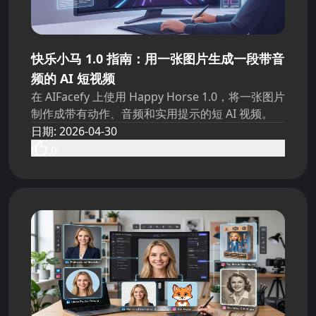
快乐小马 1.0 指南：用一张图片生成一段带音
频的 AI 短视频
在 AIFacefy 上使用 Happy Horse 1.0，将一张图片
制作成带有动作、音频和实用提示的短 AI 视频。
日期
:
2026-04-30
0