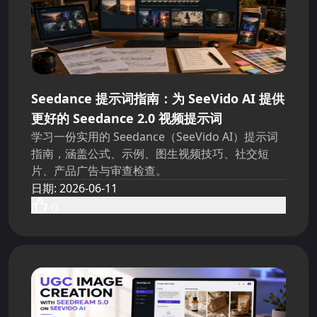
Seedance 提示词指南：为 SeeVido AI 提供
更好的 Seedance 2.0 视频提示词
学习一份实用的 Seedance（SeeVido AI）提示词
指南，涵盖公式、示例、图生视频技巧、社交短
片、产品广告与审查检查。
日期
:
2026-06-11
0