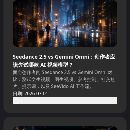
Seedance 2.5 vs Gemini Omni：创作者应
该先试哪款 AI 视频模型？
面向创作者的 Seedance 2.5 vs Gemini Omni 对
比：测试文生视频、图生视频、参考控制、社交短
片、提示词，以及 SeeVido AI 工作流。
日期
:
2026-07-01
0