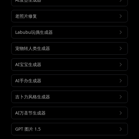
老照片修复
Labubu玩偶生成器
宠物转人类生成器
AI宝宝生成器
AI手办生成器
吉卜力风格生成器
AI万圣节生成器
GPT 图片 1.5