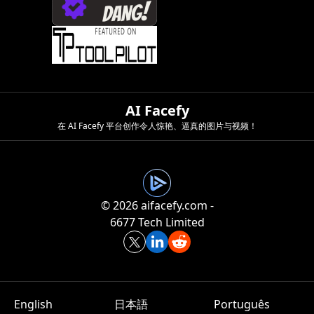
AI Facefy
在 AI Facefy 平台创作令人惊艳、逼真的图片与视频！
©️ 2026 aifacefy.com -
6677 Tech Limited
English
日本語
Português