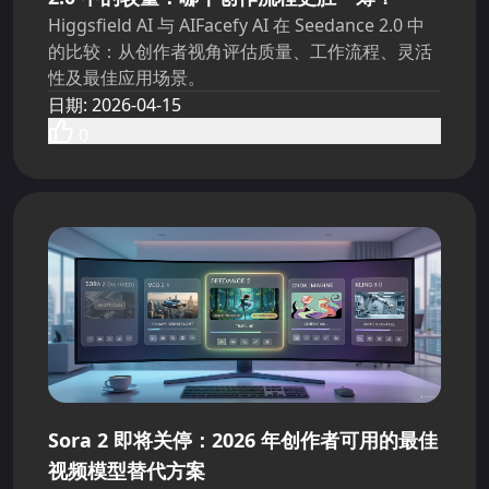
Higgsfield AI 与 AIFacefy AI 在 Seedance 2.0 中
的比较：从创作者视角评估质量、工作流程、灵活
性及最佳应用场景。
日期
:
2026-04-15
0
Sora 2 即将关停：2026 年创作者可用的最佳
视频模型替代方案