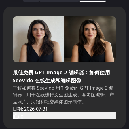
最佳免费 GPT Image 2 编辑器：如何使用
SeeVido 在线生成和编辑图像
了解如何将 SeeVido 用作免费的 GPT Image 2 编
辑器，用于在线进行文生图生成、参考图编辑、产
品照片、海报和社交媒体图形制作。
日期
:
2026-07-31
0