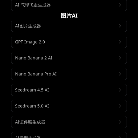
AI 气球飞走生成器
图片AI
AI图片生成器
GPT Image 2.0
Nano Banana 2 AI
Nano Banana Pro AI
Seedream 4.5 AI
Seedream 5.0 AI
AI证件照生成器
AI发型生成器