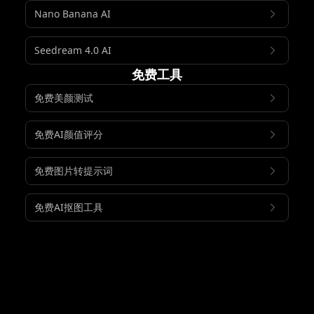
Nano Banana AI
Seedream 4.0 AI
免费工具
免费美颜测试
免费AI颜值评分
免费图片转提示词
免费AI抠图工具