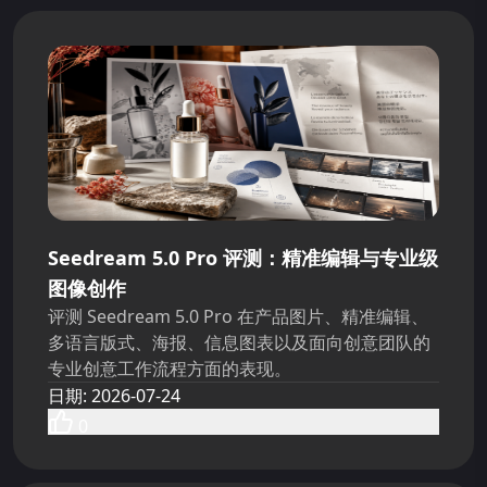
Seedream 5.0 Pro 评测：精准编辑与专业级
图像创作
评测 Seedream 5.0 Pro 在产品图片、精准编辑、
多语言版式、海报、信息图表以及面向创意团队的
专业创意工作流程方面的表现。
日期
:
2026-07-24
0