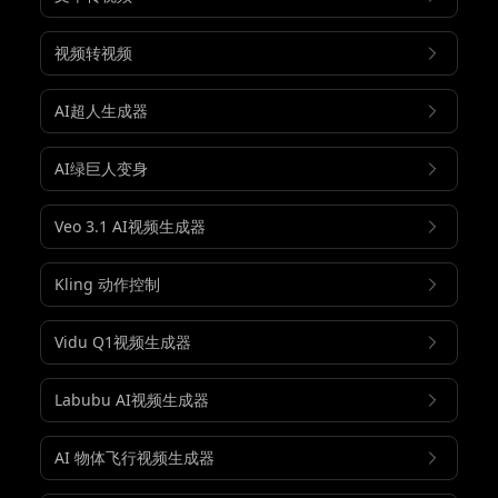
视频转视频
AI超人生成器
AI绿巨人变身
Veo 3.1 AI视频生成器
Kling 动作控制
Vidu Q1视频生成器
Labubu AI视频生成器
AI 物体飞行视频生成器