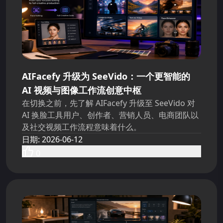
AIFacefy 升级为 SeeVido：一个更智能的
AI 视频与图像工作流创意中枢
在切换之前，先了解 AIFacefy 升级至 SeeVido 对
AI 换脸工具用户、创作者、营销人员、电商团队以
及社交视频工作流程意味着什么。
日期
:
2026-06-12
0