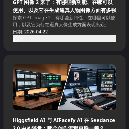
GPT 图像 2 来了：有哪些新功能、在哪可以
使用、以及它在生成逼真人物图像方面有多强
探索 GPT Image 2：有哪些新特性、在哪里可以使
用，以及它为何在逼真人像生成方面表现出众。
日期
:
2026-04-22
0
Higgsfield AI 与 AIFacefy AI 在 Seedance
2.0 中的较量：哪个创作流程更胜一筹？