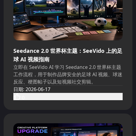
Seedance 2.0 世界杯主题：SeeVido 上的足
球 AI 视频指南
立即在 SeeVido AI 学习 Seedance 2.0 世界杯主题
工作流程，用于制作品牌安全的足球 AI 视频、球迷
反应、梗图帖子以及短视频社交剪辑。
日期
:
2026-06-17
0