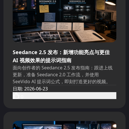
Seedance 2.5 发布：新增功能亮点与更佳
AI 视频效果的提示词指南
面向创作者的 Seedance 2.5 发布指南：跟进上线
更新，准备 Seedance 2.0 工作流，并使用
SeeVido AI 提示词公式，即刻打造更好的视频。
日期
:
2026-06-23
0