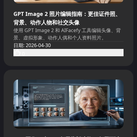
GPT Image 2 照片编辑指南：更佳证件照、
背景、动作人物和社交头像
使用 GPT Image 2 和 AIFacefy 工具编辑头像、背
景、虚拟形象、动作人偶和个人资料照片。
日期
:
2026-04-30
0