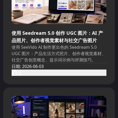
使用 Seedream 5.0 创作 UGC 图片：AI 产
品照片、创作者视觉素材与社交广告图片
使用 SeeVido AI 制作更出色的 Seedream 5.0
UGC 图片：产品生活方式照片、创作者视觉素材、
社交广告创意概念、提示词示例与评测技巧。
日期
:
2026-06-03
0