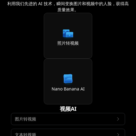
利用我们先进的 AI 技术，瞬间变换图片和视频中的人脸，获得高
质量效果。
照片转视频
Nano Banana AI
视频AI
图片转视频
文本转视频