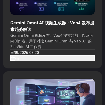
Gemini Omni AI 视频生成器：Veo4 发布搜
索趋势解读
Gemini Omni 视频发布、Veo4 搜索趋势，以及面
向创作者、用于对比 Gemini Omni 与 Veo 3.1 的
SeeVido AI 工作流。
日期
:
2026-05-20
0