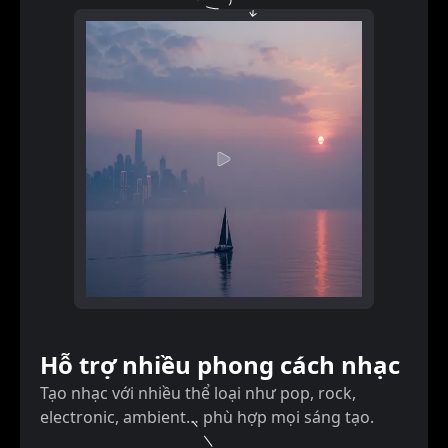
Hỗ trợ nhiều phong cách nhạc
Tạo nhạc với nhiều thể loại như pop, rock,
electronic, ambient… phù hợp mọi sáng tạo.