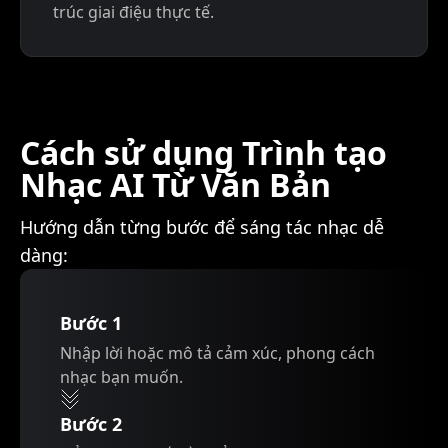
trúc giai điệu thực tế.
Cách sử dụng Trình tạo
Nhạc AI Từ Văn Bản
Hướng dẫn từng bước để sáng tác nhạc dễ
dàng:
Bước 1
Nhập lời hoặc mô tả cảm xúc, phong cách
nhạc bạn muốn.
Bước 2