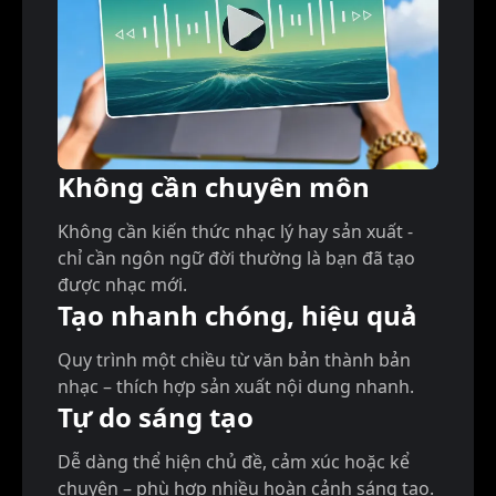
Không cần chuyên môn
Không cần kiến thức nhạc lý hay sản xuất -
chỉ cần ngôn ngữ đời thường là bạn đã tạo
được nhạc mới.
Tạo nhanh chóng, hiệu quả
Quy trình một chiều từ văn bản thành bản
nhạc – thích hợp sản xuất nội dung nhanh.
Tự do sáng tạo
Dễ dàng thể hiện chủ đề, cảm xúc hoặc kể
chuyện – phù hợp nhiều hoàn cảnh sáng tạo.