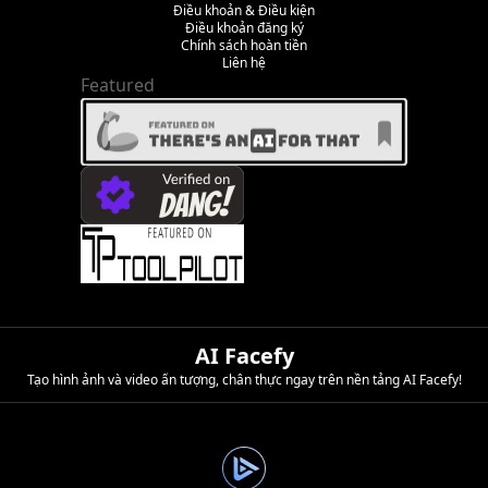
Điều khoản & Điều kiện
Điều khoản đăng ký
Chính sách hoàn tiền
Liên hệ
Featured
AI Facefy
Tạo hình ảnh và video ấn tượng, chân thực ngay trên nền tảng AI Facefy!