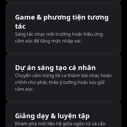
Game & phương tiện tương
tác
Sáng tác nhạc môi trường hoặc hiệu ứng
cảm xúc để tăng mức nhập vai.
Dự án sáng tạo cá nhân
Chuyển cảm hứng lời ca thành bài nhạc hoàn
chỉnh cho phác thảo ý tưởng hoặc lưu giữ
cảm xúc.
Giảng dạy & luyện tập
Khám phá mối liên hệ giữa ngôn từ và cấu