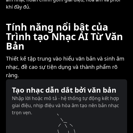
khí đầy đủ.
Tính năng nổi bật của
Trình tạo Nhạc AI Từ Văn
Bản
Thiết kế tập trung vào hiểu văn bản và sinh âm
nhạc, đề cao sự tiện dụng và thành phẩm rõ
ràng.
Tạo nhạc dẫn dắt bởi văn bản
Nhập lời hoặc mô tả - hệ thống tự động kết hợp
giai điệu, nhịp điệu và hòa âm tạo nên bản nhạc
trọn vẹn.