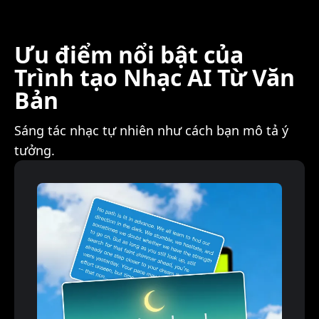
Ưu điểm nổi bật của
Trình tạo Nhạc AI Từ Văn
Bản
Sáng tác nhạc tự nhiên như cách bạn mô tả ý
tưởng.