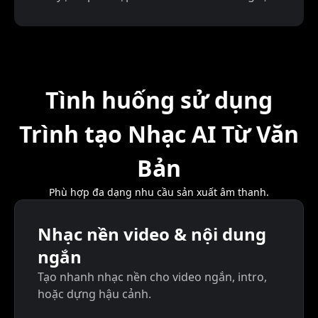
Tình huống sử dụng
Trình tạo Nhạc AI Từ Văn
Bản
Phù hợp đa dạng nhu cầu sản xuất âm thanh.
Nhạc nền video & nội dung
ngắn
Tạo nhanh nhạc nền cho video ngắn, intro,
hoặc dựng hậu cảnh.