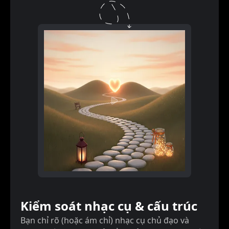
Kiểm soát nhạc cụ & cấu trúc
Bạn chỉ rõ (hoặc ám chỉ) nhạc cụ chủ đạo và