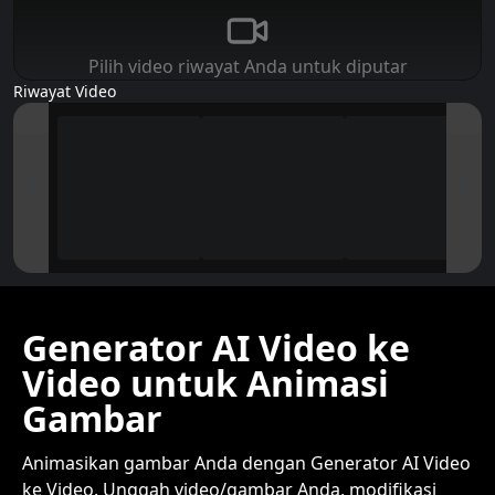
Pilih video riwayat Anda untuk diputar
Riwayat Video
Generator AI Video ke
Video untuk Animasi
Gambar
Animasikan gambar Anda dengan Generator AI Video
ke Video. Unggah video/gambar Anda, modifikasi