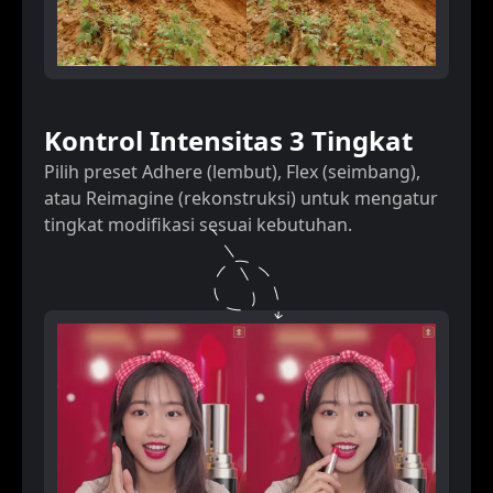
Kontrol Intensitas 3 Tingkat
Pilih preset Adhere (lembut), Flex (seimbang),
atau Reimagine (rekonstruksi) untuk mengatur
tingkat modifikasi sesuai kebutuhan.