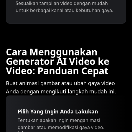
Sesuaikan tampilan video dengan mudah
untuk berbagai kanal atau kebutuhan gaya.
Cara Menggunakan
Generator AI Video ke
Video: Panduan Cepat
Buat animasi gambar atau ubah gaya video
Anda dengan mengikuti langkah mudah ini.
Pilih Yang Ingin Anda Lakukan
Tentukan apakah ingin menganimasi
gambar atau memodifikasi gaya video.