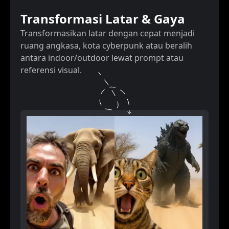
Transformasi Latar & Gaya
Transformasikan latar dengan cepat menjadi
ruang angkasa, kota cyberpunk atau beralih
antara indoor/outdoor lewat prompt atau
referensi visual.