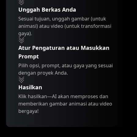
Unggah Berkas Anda
Sesuai tujuan, unggah gambar (untuk
animasi) atau video (untuk transformasi
gaya).
Atur Pengaturan atau Masukkan
Prompt
Pilih opsi, prompt, atau gaya yang sesuai
dengan proyek Anda.
Hasilkan
Klik hasilkan—AI akan memproses dan
memberikan gambar animasi atau video
bergaya!