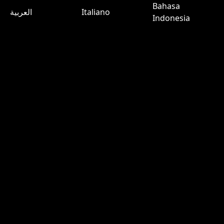
Bahasa
العربية
Italiano
Indonesia