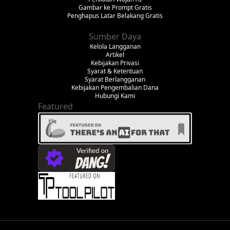
Gambar ke Prompt Gratis
Penghapus Latar Belakang Gratis
Sumber Daya
Kelola Langganan
Artikel
Kebijakan Privasi
Syarat & Ketentuan
Syarat Berlangganan
Kebijakan Pengembalian Dana
Hubungi Kami
Featured