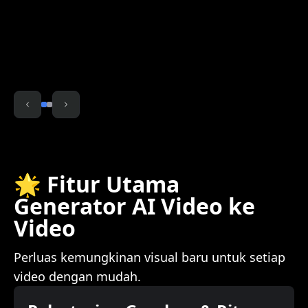
🌟 Fitur Utama
Generator AI Video ke
Video
Perluas kemungkinan visual baru untuk setiap
video dengan mudah.