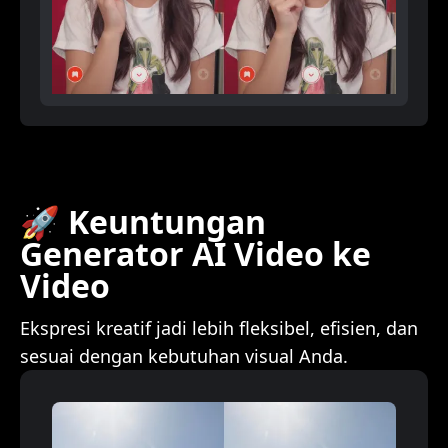
🚀 Keuntungan
Generator AI Video ke
Video
Ekspresi kreatif jadi lebih fleksibel, efisien, dan
sesuai dengan kebutuhan visual Anda.