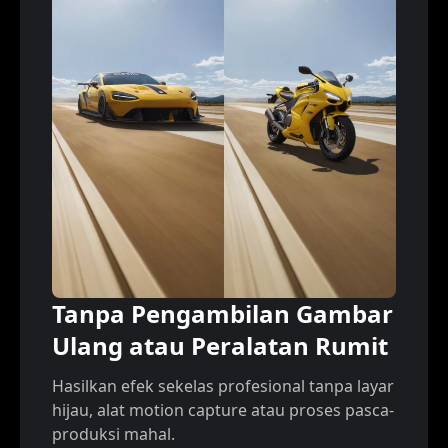
Tanpa Pengambilan Gambar
Ulang atau Peralatan Rumit
Hasilkan efek sekelas profesional tanpa layar
hijau, alat motion capture atau proses pasca-
produksi mahal.