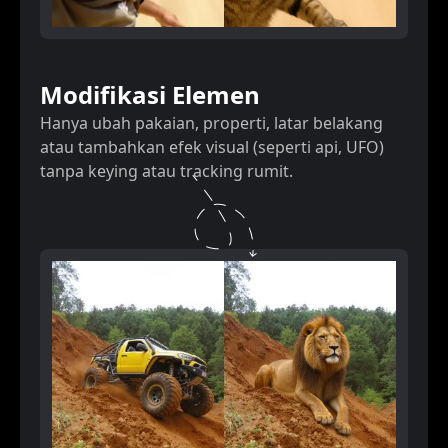
Modifikasi Elemen
Hanya ubah pakaian, properti, latar belakang
atau tambahkan efek visual (seperti api, UFO)
tanpa keying atau tracking rumit.