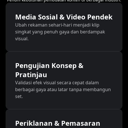
Media Sosial & Video Pendek
Ubah rekaman sehari-hari menjadi klip
singkat yang penuh gaya dan berdampak
visual.
Pengujian Konsep &
Pratinjau
Validasi efek visual secara cepat dalam
berbagai gaya atau latar tanpa membangun
set.
Periklanan & Pemasaran