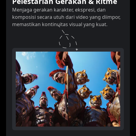
Pelestarian Gerakan & Ritme
Menjaga gerakan karakter, ekspresi, dan
komposisi secara utuh dari video yang diimpor,
memastikan kontinuitas visual yang kuat.