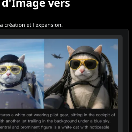
 d'Image vers
 création et l'expansion.