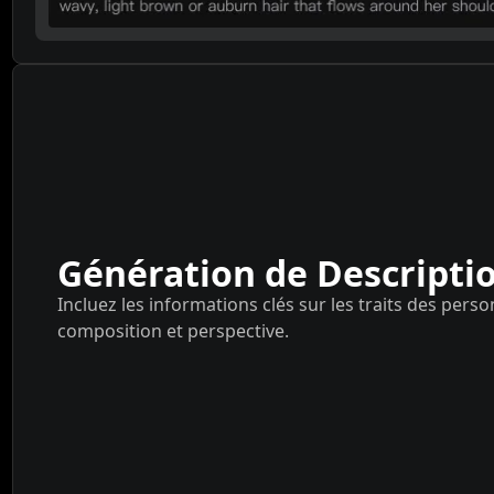
Génération de Descriptio
Incluez les informations clés sur les traits des pers
composition et perspective.