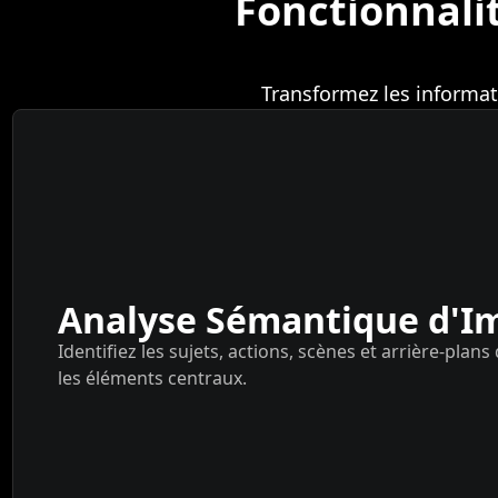
Fonctionnali
Transformez les informat
Analyse Sémantique d'I
Identifiez les sujets, actions, scènes et arrière-plan
les éléments centraux.