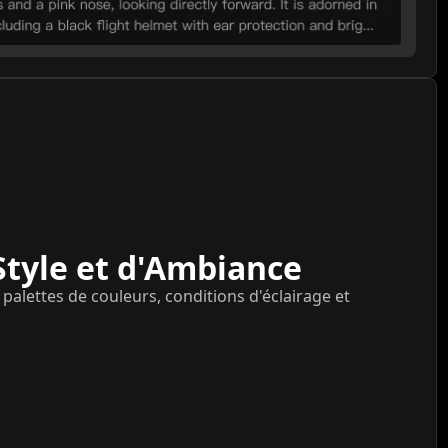
Style et d'Ambiance
, palettes de couleurs, conditions d'éclairage et