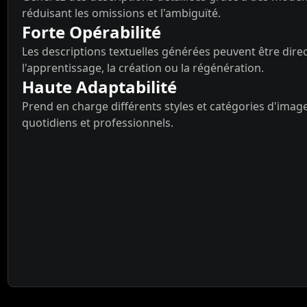
réduisant les omissions et l'ambiguïté.
Forte Opérabilité
Les descriptions textuelles générées peuvent être dire
l'apprentissage, la création ou la régénération.
Haute Adaptabilité
Prend en charge différents styles et catégories d'image
quotidiens et professionnels.