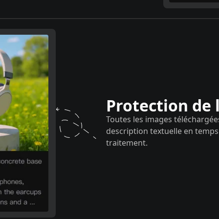
Protection de 
Toutes les images téléchargée
description textuelle en temp
traitement.