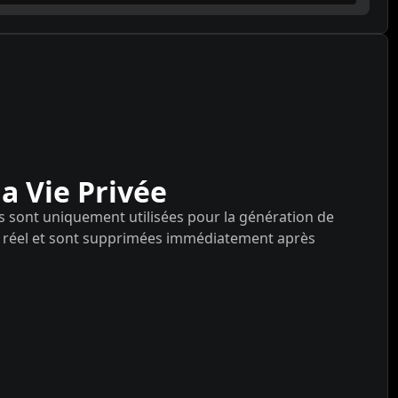
la Vie Privée
s sont uniquement utilisées pour la génération de
s réel et sont supprimées immédiatement après