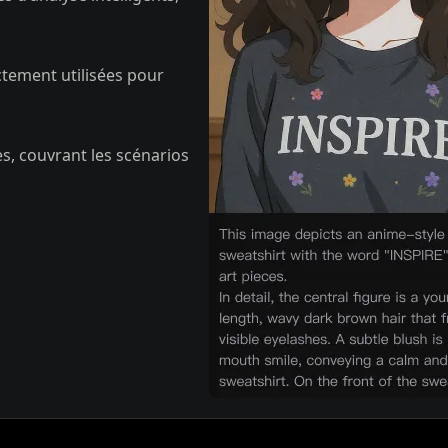
ctement utilisées pour
s, couvrant les scénarios