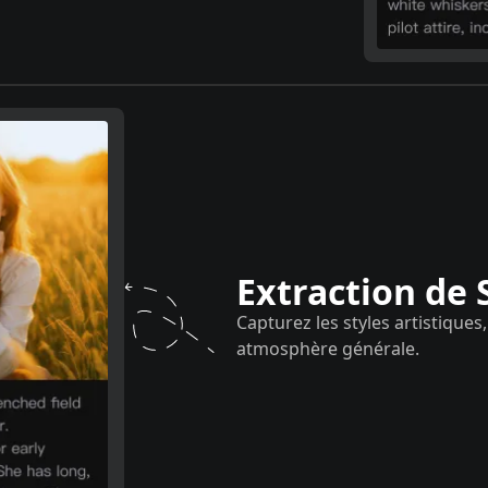
Extraction de 
Capturez les styles artistiques
atmosphère générale.