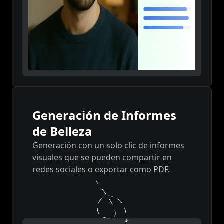
Generación de Informes
de Belleza
Generación con un solo clic de informes
visuales que se pueden compartir en
redes sociales o exportar como PDF.