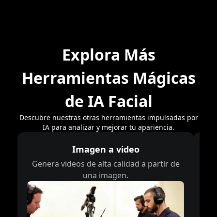
Explora Más
Herramientas Mágicas
de IA Facial
Descubre nuestras otras herramientas impulsadas por
IA para analizar y mejorar tu apariencia.
Imagen a video
Genera videos de alta calidad a partir de
Ge
una imagen.