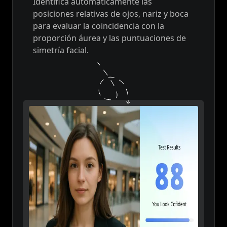
Identifica automáticamente las
posiciones relativas de ojos, nariz y boca
para evaluar la coincidencia con la
proporción áurea y las puntuaciones de
simetría facial.