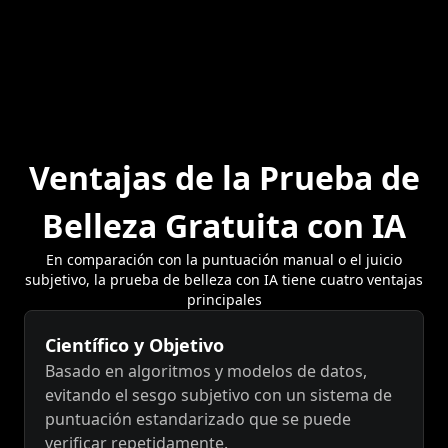
Ventajas de la Prueba de
Belleza Gratuita con IA
En comparación con la puntuación manual o el juicio
subjetivo, la prueba de belleza con IA tiene cuatro ventajas
principales
Científico y Objetivo
Basado en algoritmos y modelos de datos,
evitando el sesgo subjetivo con un sistema de
puntuación estandarizado que se puede
verificar repetidamente.