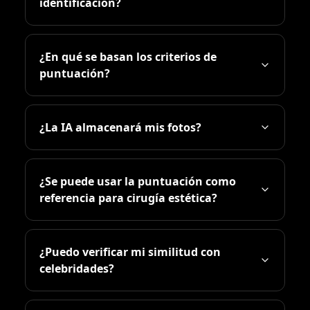
identificación?
¿En qué se basan los criterios de
puntuación?
¿La IA almacenará mis fotos?
¿Se puede usar la puntuación como
referencia para cirugía estética?
¿Puedo verificar mi similitud con
celebridades?