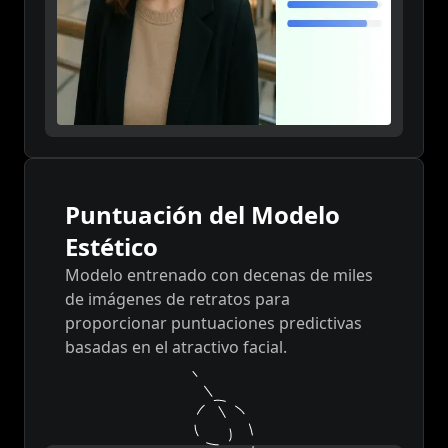
Puntuación del Modelo
Estético
Modelo entrenado con decenas de miles
de imágenes de retratos para
proporcionar puntuaciones predictivas
basadas en el atractivo facial.