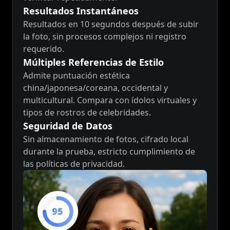
Resultados Instantáneos
Resultados en 10 segundos después de subir
la foto, sin procesos complejos ni registro
requerido.
Múltiples Referencias de Estilo
Admite puntuación estética
china/japonesa/coreana, occidental y
multicultural. Compara con ídolos virtuales y
tipos de rostros de celebridades.
Seguridad de Datos
Sin almacenamiento de fotos, cifrado local
durante la prueba, estricto cumplimiento de
las políticas de privacidad.