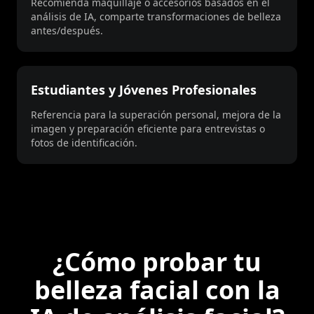
Recomienda maquillaje o accesorios basados en el
análisis de IA, comparte transformaciones de belleza
antes/después.
Estudiantes y Jóvenes Profesionales
Referencia para la superación personal, mejora de la
imagen y preparación eficiente para entrevistas o
fotos de identificación.
¿Cómo probar tu
belleza facial con la