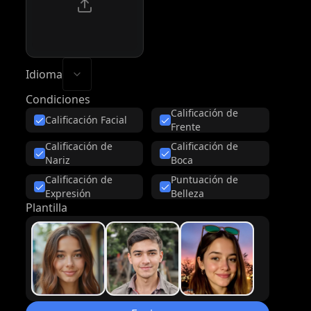
language
Idioma
Condiciones
Calificación de
Calificación Facial
Frente
Calificación de
Calificación de
Nariz
Boca
Calificación de
Puntuación de
Expresión
Belleza
Plantilla