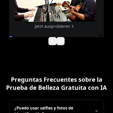
Jetzt ausprobieren
Preguntas Frecuentes sobre la
Prueba de Belleza Gratuita con IA
¿Puedo usar selfies y fotos de