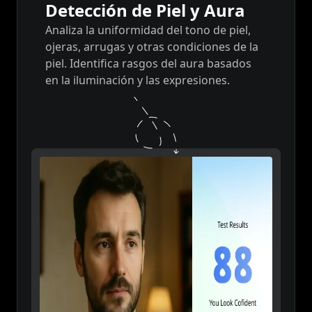
Detección de Piel y Aura
Analiza la uniformidad del tono de piel,
ojeras, arrugas y otras condiciones de la
piel. Identifica rasgos del aura basados
en la iluminación y las expresiones.