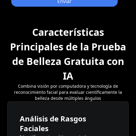
Enviar
Características
Principales de la Prueba
de Belleza Gratuita con
IA
Combina visión por computadora y tecnología de
reconocimiento facial para evaluar científicamente la
belleza desde múltiples ángulos
Análisis de Rasgos
Faciales