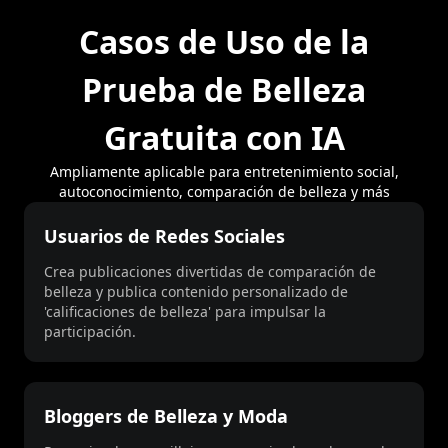
Casos de Uso de la
Prueba de Belleza
Gratuita con IA
Ampliamente aplicable para entretenimiento social,
autoconocimiento, comparación de belleza y más
Usuarios de Redes Sociales
Crea publicaciones divertidas de comparación de
belleza y publica contenido personalizado de
'calificaciones de belleza' para impulsar la
participación.
Bloggers de Belleza y Moda