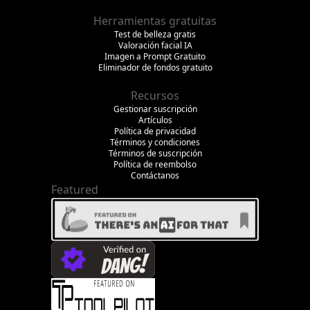
Herramientas gratuitas
Test de belleza gratis
Valoración facial IA
Imagen a Prompt Gratuito
Eliminador de fondos gratuito
Recursos
Gestionar suscripción
Artículos
Política de privacidad
Términos y condiciones
Términos de suscripción
Política de reembolso
Contáctanos
Featured