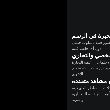
لخبرة في الرسم
صور فنية بأسلوب جيبلي
دون أي خلفية فنية.
شخصي والتجاري
اجتماعي، أغلفة التجارة
عديد من حالات الاستخدام
الأخرى.
 مشاهد متعددة
ات - المناظر الطبيعية،
ليفة، الهندسة المعمارية
والمزيد.