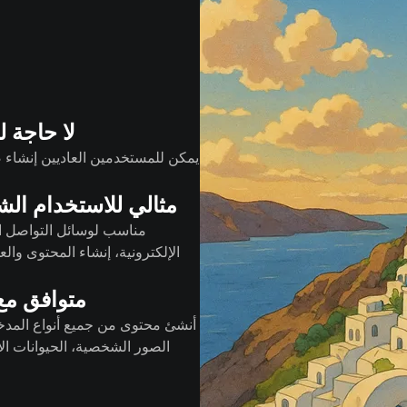
لا حاجة 
يمكن للمستخدمين العاديين إنشاء 
مثالي للاستخدام ال
مناسب لوسائل التواصل ال
الإلكترونية، إنشاء المحتوى وال
متوافق مع
أنشئ محتوى من جميع أنواع المدخل
الصور الشخصية، الحيوانات الأ