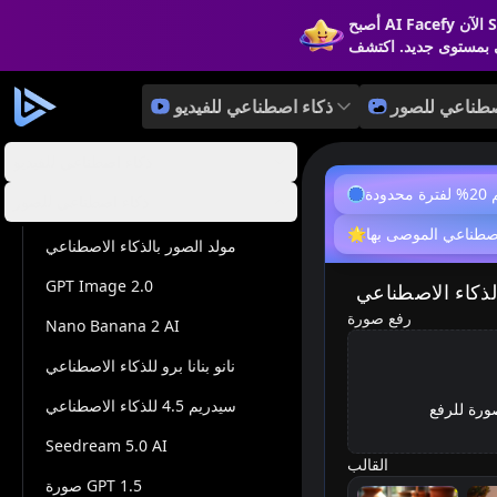
See!
صطناعي للصور
ذكاء اصطناعي للفيديو
ذكاء اصطناعي للفيديو
حدودة
ذكاء اصطناعي للصور
اصطناعي الموصى بها
🌟
مولد الصور بالذكاء الاصطناعي
GPT Image 2.0
لذكاء الاصطناعي
رفع صورة
Nano Banana 2 AI
نانو بنانا برو للذكاء الاصطناعي
سيدريم 4.5 للذكاء الاصطناعي
ورة للرفع
Seedream 5.0 AI
القالب
صورة GPT 1.5