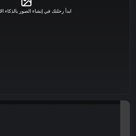
ابدأ رحلتك في إنشاء الصور بالذكاء ا