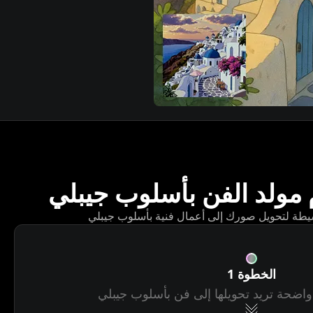
 مولد الفن بأسلوب جيبلي
الخطوة 1