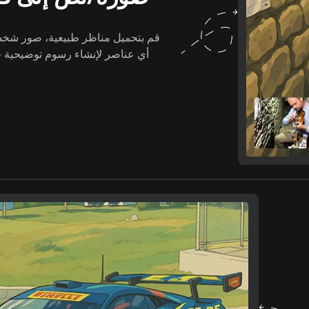
قم بتحميل مناظر طبيعية، صور شخصية
أي عناصر لإنشاء رسوم توضيحية ف