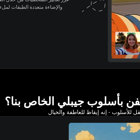
والإضاءة متعددة الطبقات لملء
الفن بأسلوب جيبلي الخاص بنا؟