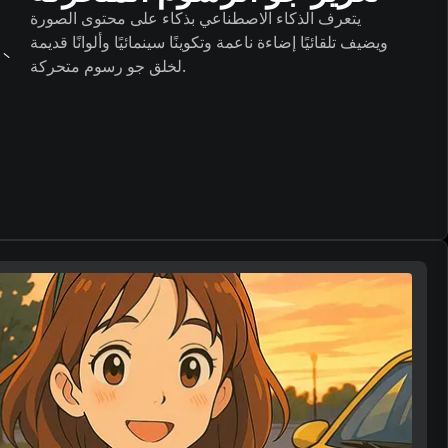
يتعرف الذكاء الاصطناعي بذكاء على محتوى الصورة
ويضيف تلقائيًا إضاءة ناعمة وتكوينًا سينمائيًا وألوانًا قديمة
لخلق جو رسوم متحركة.