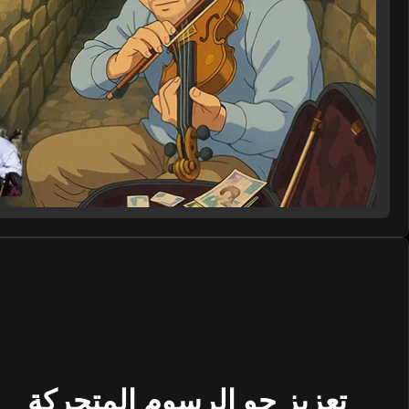
تعزيز جو الرسوم المتحركة